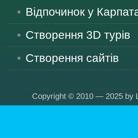
Відпочинок у Карпат
Створення 3D турів
Створення сайтів
Copyright © 2010 — 2025 by L