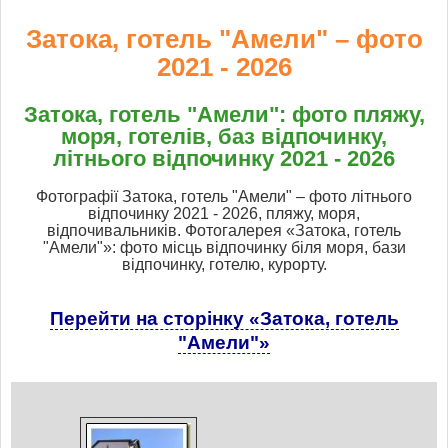
Затока, готель "Амели" – фото
2021 - 2026
Затока, готель "Амели": фото пляжу,
моря, готелів, баз відпочинку,
літнього відпочинку 2021 - 2026
Фотографії Затока, готель "Амели" – фото літнього
відпочинку 2021 - 2026, пляжу, моря,
відпочивальників. Фотогалерея «Затока, готель
"Амели"»: фото місць відпочинку біля моря, бази
відпочинку, готелю, курорту.
Перейти на сторінку «Затока, готель
"Амели"»