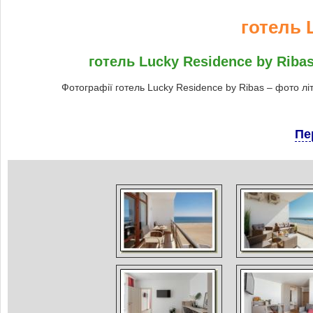
готель 
готель Lucky Residence by Ribas
Фотографії готель Lucky Residence by Ribas – фото лі
Пе