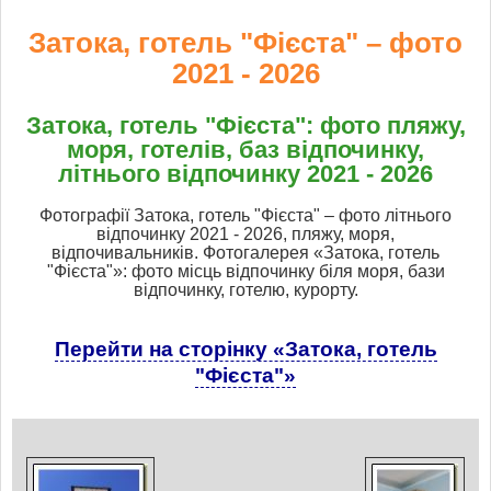
Затока, готель "Фієста" – фото
2021 - 2026
Затока, готель "Фієста": фото пляжу,
моря, готелів, баз відпочинку,
літнього відпочинку 2021 - 2026
Фотографії Затока, готель "Фієста" – фото літнього
відпочинку 2021 - 2026, пляжу, моря,
відпочивальників. Фотогалерея «Затока, готель
"Фієста"»: фото місць відпочинку біля моря, бази
відпочинку, готелю, курорту.
Перейти на сторінку «Затока, готель
"Фієста"»