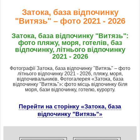
Затока, база відпочинку
"Витязь" – фото 2021 - 2026
Затока, база відпочинку "Витязь":
фото пляжу, моря, готелів, баз
відпочинку, літнього відпочинку
2021 - 2026
Фотографії Затока, база відпочинку "Витязь" – фото
літнього відпочинку 2021 - 2026, пляжу, моря,
відпочивальників. Фотогалерея «Затока, база
відпочинку "Витязь"»: фото місць відпочинку біля
моря, бази відпочинку, готелю, курорту.
Перейти на сторінку «Затока, база
відпочинку "Витязь"»