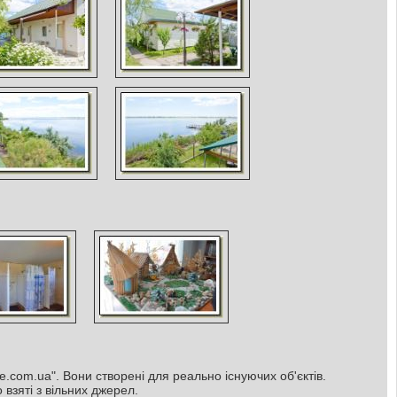
e.com.ua". Вони створені для реально існуючих об'єктів.
взяті з вільних джерел.