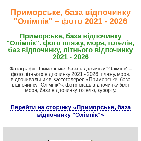
Приморське, база відпочинку
"Олімпік" – фото 2021 - 2026
Приморське, база відпочинку
"Олімпік": фото пляжу, моря, готелів,
баз відпочинку, літнього відпочинку
2021 - 2026
Фотографії Приморське, база відпочинку "Олімпік" –
фото літнього відпочинку 2021 - 2026, пляжу, моря,
відпочивальників. Фотогалерея «Приморське, база
відпочинку "Олімпік"»: фото місць відпочинку біля
моря, бази відпочинку, готелю, курорту.
Перейти на сторінку «Приморське, база
відпочинку "Олімпік"»