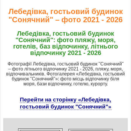
Лебедівка, гостьовий будинок
"Сонячний" – фото 2021 - 2026
Лебедівка, гостьовий будинок
"Сонячний": фото пляжу, моря,
готелів, баз відпочинку, літнього
відпочинку 2021 - 2026
Фотографії Лебедівка, гостьовий будинок "Сонячний"
– фото літнього відпочинку 2021 - 2026, пляжу, моря,
відпочивальників. Фотогалерея «Лебедівка, гостьовий
будинок "Сонячний"»: фото місць відпочинку біля
моря, бази відпочинку, готелю, курорту.
Перейти на сторінку «Лебедівка,
гостьовий будинок "Сонячний"»