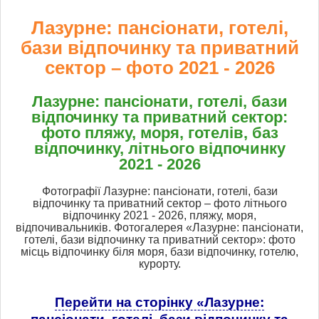
Лазурне: пансіонати, готелі,
бази відпочинку та приватний
сектор – фото 2021 - 2026
Лазурне: пансіонати, готелі, бази
відпочинку та приватний сектор:
фото пляжу, моря, готелів, баз
відпочинку, літнього відпочинку
2021 - 2026
Фотографії Лазурне: пансіонати, готелі, бази
відпочинку та приватний сектор – фото літнього
відпочинку 2021 - 2026, пляжу, моря,
відпочивальників. Фотогалерея «Лазурне: пансіонати,
готелі, бази відпочинку та приватний сектор»: фото
місць відпочинку біля моря, бази відпочинку, готелю,
курорту.
Перейти на сторінку «Лазурне: