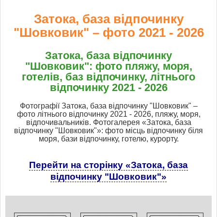
Затока, база відпочинку
"Шовковик" – фото 2021 - 2026
Затока, база відпочинку
"Шовковик": фото пляжу, моря,
готелів, баз відпочинку, літнього
відпочинку 2021 - 2026
Фотографії Затока, база відпочинку "Шовковик" –
фото літнього відпочинку 2021 - 2026, пляжу, моря,
відпочивальників. Фотогалерея «Затока, база
відпочинку "Шовковик"»: фото місць відпочинку біля
моря, бази відпочинку, готелю, курорту.
Перейти на сторінку «Затока, база
відпочинку "Шовковик"»