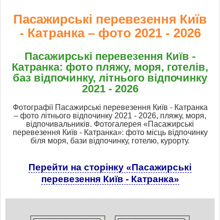
Пасажирські перевезення Київ
- Катранка – фото 2021 - 2026
Пасажирські перевезення Київ -
Катранка: фото пляжу, моря, готелів,
баз відпочинку, літнього відпочинку
2021 - 2026
Фотографії Пасажирські перевезення Київ - Катранка
– фото літнього відпочинку 2021 - 2026, пляжу, моря,
відпочивальників. Фотогалерея «Пасажирські
перевезення Київ - Катранка»: фото місць відпочинку
біля моря, бази відпочинку, готелю, курорту.
Перейти на сторінку «Пасажирські
перевезення Київ - Катранка»